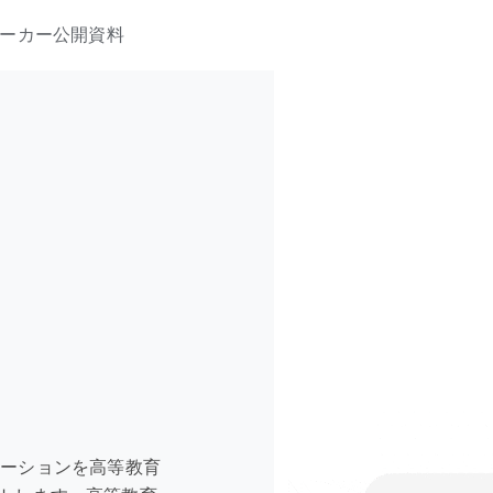
ーカー
公開資料
 ソリューションを高等教育