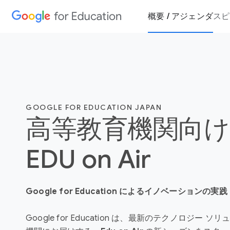
概要 / アジェンダ
スピ
GOOGLE FOR EDUCATION JAPAN
高等教育機関向け
EDU on Air
Google for Education によるイノベーションの実践
Google for Education は、最新のテクノロジー