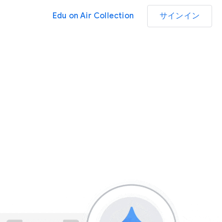
Edu on Air Collection
サインイン