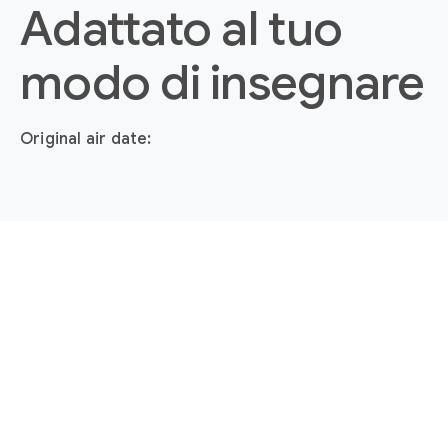
Adattato al tuo
modo di insegnare
Original air date: