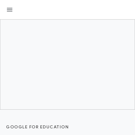
menu
GOOGLE FOR EDUCATION